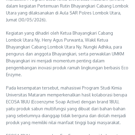
dalam kegiatan Pertemuan Rutin Bhayangkari Cabang Lombok
Utara yang dilaksanakan di Aula SAR Polres Lombok Utara,
Jumat (30/05/2026).
Kegiatan yang dihadiri oleh Ketua Bhayangkari Cabang
Lombok Utara Ny. Heny Agus Purwanta, Wakil Ketua
Bhayangkari Cabang Lombok Utara Ny. Nungki Adhika, para
pengurus dan anggota Bhayangkari, serta perwakilan UMKM
Bhayangkari ini menjadi momentum penting dalam
pengembangan inovasi produk ramah lingkungan berbasis Eco
Enzyme.
Pada kesempatan tersebut, mahasiswi Program Studi Kimia
Universitas Mataram memperkenalkan hasil kolaborasi berupa
ECOSA 18UU (Ecoenzyme Soap Active) dengan brand 18UU,
yaitu produk sabun multifungsi yang dibuat dari bahan-bahan
yang sebelumnya dianggap tidak berguna dan diolah menjadi
produk yang memiliki nilai manfaat tinggi bagi masyarakat.