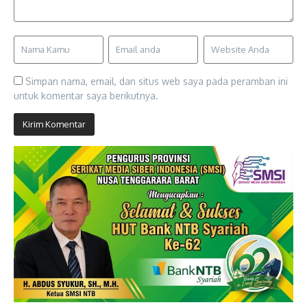
Simpan nama, email, dan situs web saya pada peramban ini
untuk komentar saya berikutnya.