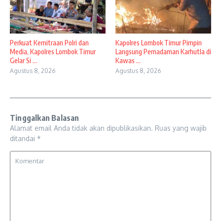
Perkuat Kemitraan Polri dan
Kapolres Lombok Timur Pimpin
Media, Kapolres Lombok Timur
Langsung Pemadaman Karhutla di
Gelar Si ...
Kawas ...
Agustus 8, 2026
Agustus 8, 2026
Tinggalkan Balasan
Alamat email Anda tidak akan dipublikasikan.
Ruas yang wajib
ditandai
*