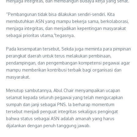
menjaga integritas, dan membangun budaya kerja yang sehat.
“Pembangunan tidak bisa dilakukan sendiri-sendiri. Kita
membutuhkan ASN yang mampu bekerja sama, berkolaborasi,
menjaga integritas, dan menjadikan kepentingan masyarakat
sebagai prioritas utama,”tegasnya.
Pada kesempatan tersebut, Sekda juga meminta para pimpinan
perangkat daerah untuk terus melakukan pembinaan,
pendampingan, dan pengembangan kompetensi pegawai agar
mampu memberikan kontribusi terbaik bagi organisasi dan
masyarakat.
Menutup sambutannya, Abul Chair menyampaikan ucapan
selamat kepada seluruh pegawai yang telah mengucapkan
sumpah dan janji sebagai PNS. Ia berharap momentum
tersebut menjadi penguat integritas sekaligus pengingat
bahwa status sebagai ASN adalah amanah yang harus
dijalankan dengan penuh tanggung jawab.