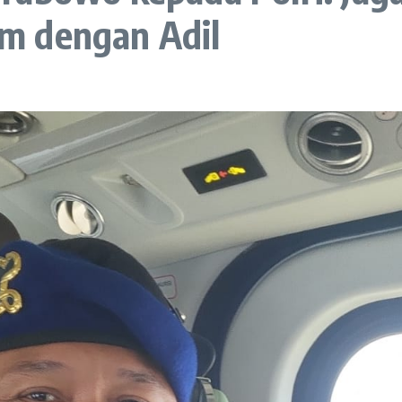
m dengan Adil