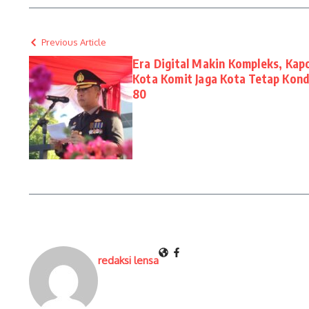
Previous Article
Era Digital Makin Kompleks, Kap
Kota Komit Jaga Kota Tetap Kond
80
redaksi lensa