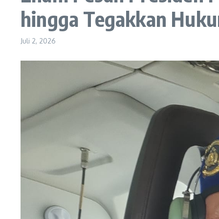
hingga Tegakkan Huku
Juli 2, 2026