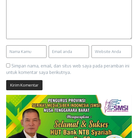
Simpan nama, email, dan situs web saya pada peramban ini
untuk komentar saya berikutnya.