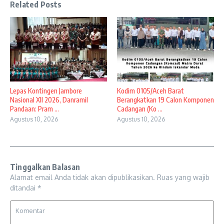
Related Posts
Lepas Kontingen Jambore
Kodim 0105/Aceh Barat
Nasional XII 2026, Danramil
Berangkatkan 19 Calon Komponen
Pandaan: Pram ...
Cadangan (Ko ...
Agustus 10, 2026
Agustus 10, 2026
Tinggalkan Balasan
Alamat email Anda tidak akan dipublikasikan.
Ruas yang wajib
ditandai
*