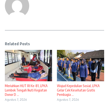
Related Posts
Meriahkan HUT RI Ke-81, LPKA
Wujud Kepedulian Sosial, LPKA
Lombok Tengah Ikuti Kegiatan
Gelar Cek Kesehatan Gratis
Donor D ...
Pembagia ...
Agustus 7, 2026
Agustus 7, 2026