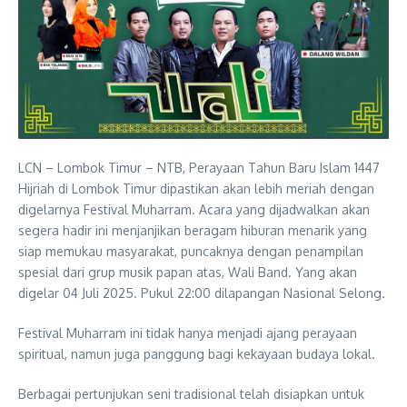
LCN – Lombok Timur – NTB, Perayaan Tahun Baru Islam 1447
Hijriah di Lombok Timur dipastikan akan lebih meriah dengan
digelarnya Festival Muharram. Acara yang dijadwalkan akan
segera hadir ini menjanjikan beragam hiburan menarik yang
siap memukau masyarakat, puncaknya dengan penampilan
spesial dari grup musik papan atas, Wali Band. Yang akan
digelar 04 Juli 2025. Pukul 22:00 dilapangan Nasional Selong.
Festival Muharram ini tidak hanya menjadi ajang perayaan
spiritual, namun juga panggung bagi kekayaan budaya lokal.
Berbagai pertunjukan seni tradisional telah disiapkan untuk