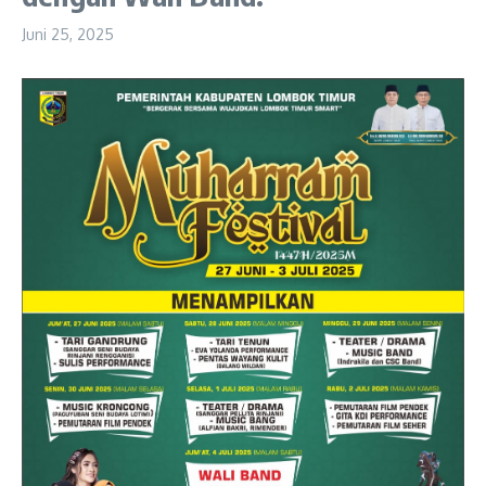
Juni 25, 2025