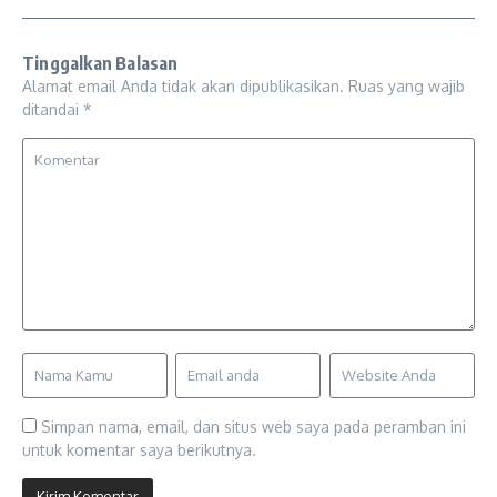
Tinggalkan Balasan
Alamat email Anda tidak akan dipublikasikan.
Ruas yang wajib
ditandai
*
Simpan nama, email, dan situs web saya pada peramban ini
untuk komentar saya berikutnya.