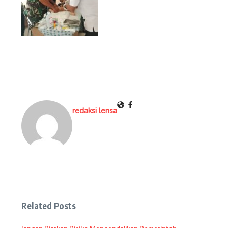
redaksi lensa
Related Posts