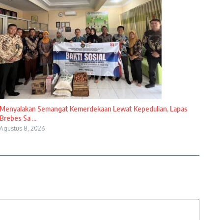
Menyalakan Semangat Kemerdekaan Lewat Kepedulian, Lapas
Brebes Sa ...
Agustus 8, 2026