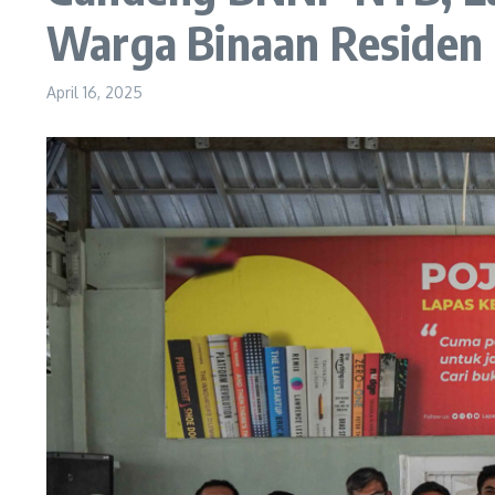
Warga Binaan Residen
April 16, 2025