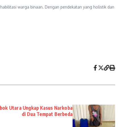
abilitasi warga binaan. Dengan pendekatan yang holistik dan
bok Utara Ungkap Kasus Narkoba
di Dua Tempat Berbeda