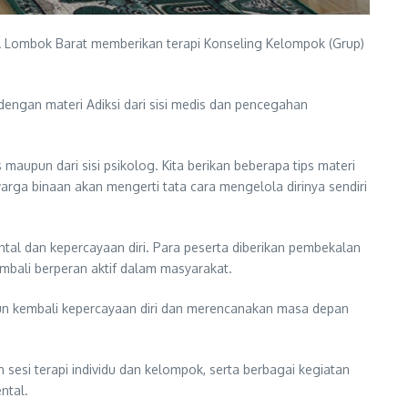
 Lombok Barat memberikan terapi Konseling Kelompok (Grup)
dengan materi Adiksi dari sisi medis dan pencegahan
 maupun dari sisi psikolog. Kita berikan beberapa tips materi
rga binaan akan mengerti tata cara mengelola dirinya sendiri
al dan kepercayaan diri. Para peserta diberikan pembekalan
mbali berperan aktif dalam masyarakat.
un kembali kepercayaan diri dan merencanakan masa depan
sesi terapi individu dan kelompok, serta berbagai kegiatan
ntal.