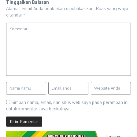
Tinggalkan Balasan
Alamat email Anda tidak akan dipublikasikan.
Ruas yang wajib
ditandai
*
Simpan nama, email, dan situs web saya pada peramban ini
untuk komentar saya berikutnya.