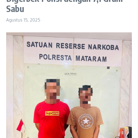
Sabu
Agustus 15, 2025