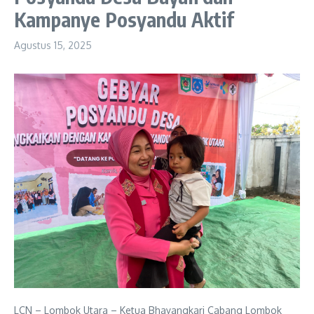
Kampanye Posyandu Aktif
Agustus 15, 2025
LCN – Lombok Utara – Ketua Bhayangkari Cabang Lombok