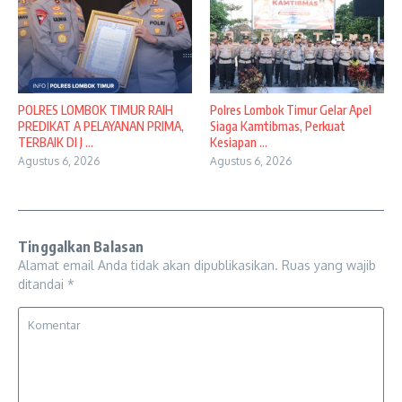
POLRES LOMBOK TIMUR RAIH
Polres Lombok Timur Gelar Apel
PREDIKAT A PELAYANAN PRIMA,
Siaga Kamtibmas, Perkuat
TERBAIK DI J ...
Kesiapan ...
Agustus 6, 2026
Agustus 6, 2026
Tinggalkan Balasan
Alamat email Anda tidak akan dipublikasikan.
Ruas yang wajib
ditandai
*