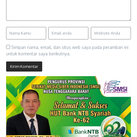
Simpan nama, email, dan situs web saya pada peramban ini
untuk komentar saya berikutnya.