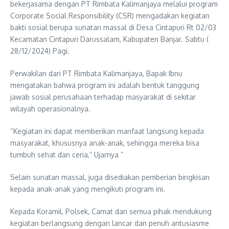
bekerjasama dengan PT Rimbata Kalimanjaya melalui program
Corporate Social Responsibility (CSR) mengadakan kegiatan
bakti sosial berupa sunatan massal di Desa Cintapuri Rt 02/03
Kecamatan Cintapuri Darussalam, Kabupaten Banjar. Sabtu (
28/12/2024) Pagi.
Perwakilan dari PT Rimbata Kalimanjaya, Bapak Ibnu
mengatakan bahwa program ini adalah bentuk tanggung
jawab sosial perusahaan terhadap masyarakat di sekitar
wilayah operasionalnya.
“Kegiatan ini dapat memberikan manfaat langsung kepada
masyarakat, khususnya anak-anak, sehingga mereka bisa
tumbuh sehat dan ceria,” Ujarnya ”
Selain sunatan massal, juga disediakan pemberian bingkisan
kepada anak-anak yang mengikuti program ini.
Kepada Koramil, Polsek, Camat dan semua pihak mendukung
kegiatan berlangsung dengan lancar dan penuh antusiasme