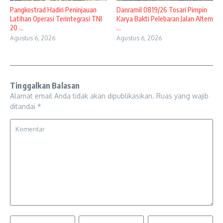
Pangkostrad Hadiri Peninjauan
Danramil 0819/26 Tosari Pimpin
Latihan Operasi Terintegrasi TNI
Karya Bakti Pelebaran Jalan Altern
20 ...
...
Agustus 6, 2026
Agustus 6, 2026
Tinggalkan Balasan
Alamat email Anda tidak akan dipublikasikan.
Ruas yang wajib
ditandai
*