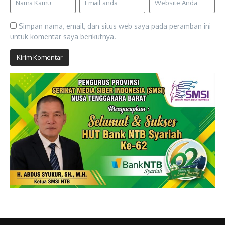
Simpan nama, email, dan situs web saya pada peramban ini
untuk komentar saya berikutnya.