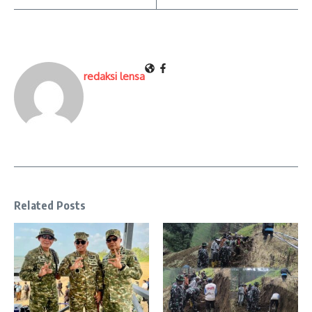
redaksi lensa
Related Posts