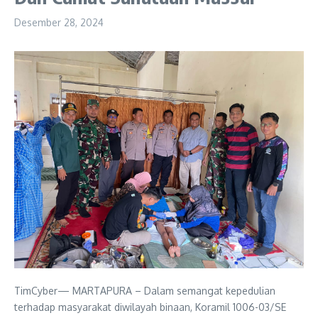
Desember 28, 2024
TimCyber— MARTAPURA – Dalam semangat kepedulian
terhadap masyarakat diwilayah binaan, Koramil 1006-03/SE