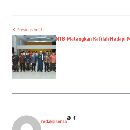
Previous Article
NTB Matangkan Kafilah Hadapi 
redaksi lensa