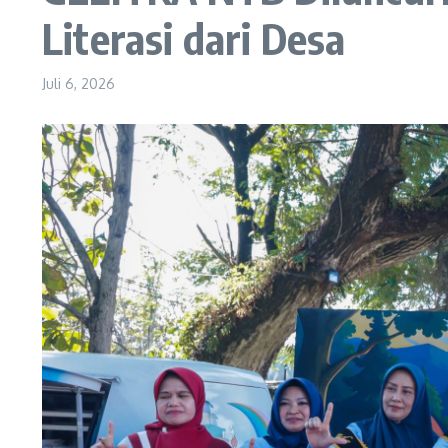
Literasi dari Desa
Juli 6, 2026