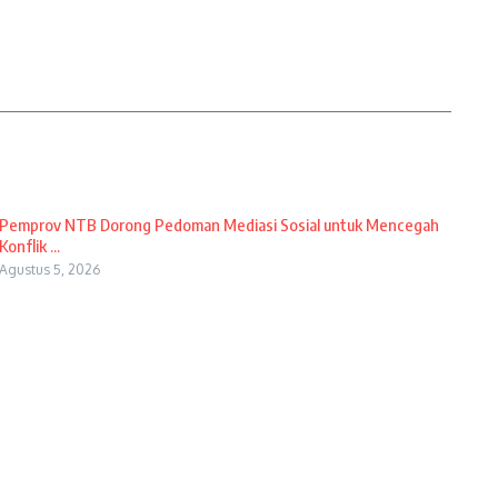
Pemprov NTB Dorong Pedoman Mediasi Sosial untuk Mencegah
Konflik ...
Agustus 5, 2026