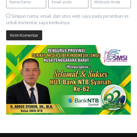
Simpan nama, email, dan situs web saya pada peramban ini
untuk komentar saya berikutnya.