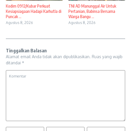
Kodim 0912/Kubar Perkuat
TNI AD Manunggal Air Untuk
Kesiapsiagaan Hadapi Karhutla di
Pertanian, Babinsa Bersama
Puncak ...
Warga Bangu ...
Agustus 8, 2026
Agustus 8, 2026
Tinggalkan Balasan
Alamat email Anda tidak akan dipublikasikan.
Ruas yang wajib
ditandai
*