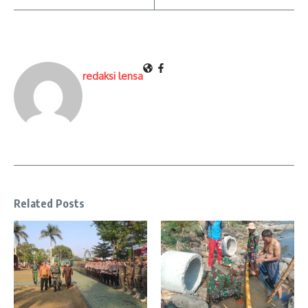
redaksi lensa
Related Posts