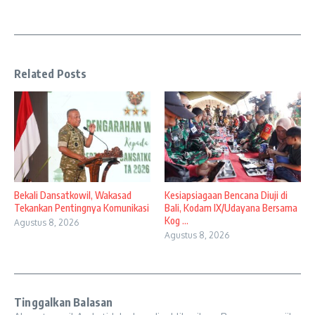
Related Posts
Bekali Dansatkowil, Wakasad
Kesiapsiagaan Bencana Diuji di
Tekankan Pentingnya Komunikasi
Bali, Kodam IX/Udayana Bersama
Kog ...
Agustus 8, 2026
Agustus 8, 2026
Tinggalkan Balasan