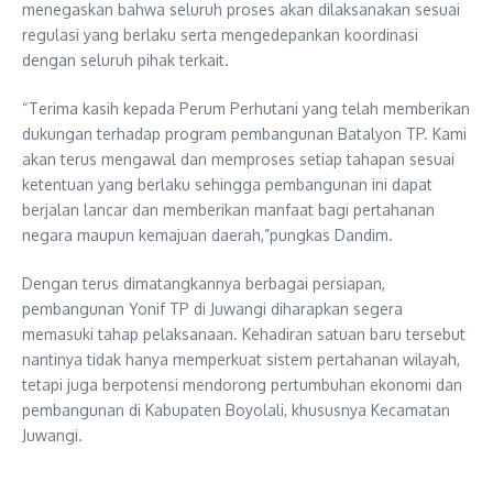
menegaskan bahwa seluruh proses akan dilaksanakan sesuai
regulasi yang berlaku serta mengedepankan koordinasi
dengan seluruh pihak terkait.
“Terima kasih kepada Perum Perhutani yang telah memberikan
dukungan terhadap program pembangunan Batalyon TP. Kami
akan terus mengawal dan memproses setiap tahapan sesuai
ketentuan yang berlaku sehingga pembangunan ini dapat
berjalan lancar dan memberikan manfaat bagi pertahanan
negara maupun kemajuan daerah,”pungkas Dandim.
Dengan terus dimatangkannya berbagai persiapan,
pembangunan Yonif TP di Juwangi diharapkan segera
memasuki tahap pelaksanaan. Kehadiran satuan baru tersebut
nantinya tidak hanya memperkuat sistem pertahanan wilayah,
tetapi juga berpotensi mendorong pertumbuhan ekonomi dan
pembangunan di Kabupaten Boyolali, khususnya Kecamatan
Juwangi.