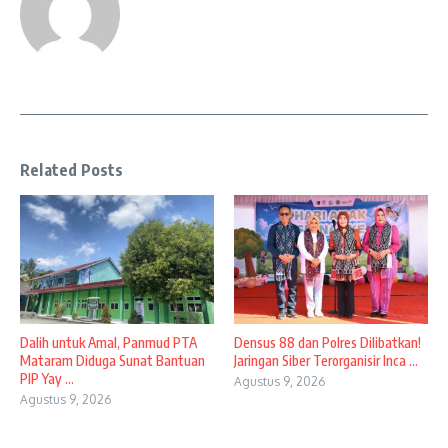
Related Posts
Dalih untuk Amal, Panmud PTA
Densus 88 dan Polres Dilibatkan!
Mataram Diduga Sunat Bantuan
Jaringan Siber Terorganisir Inca ...
PIP Yay ...
Agustus 9, 2026
Agustus 9, 2026