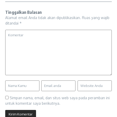
Tinggalkan Balasan
Alamat email Anda tidak akan dipublikasikan.
Ruas yang wajib
ditandai
*
Simpan nama, email, dan situs web saya pada peramban ini
untuk komentar saya berikutnya.