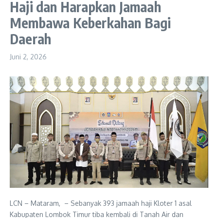
Haji dan Harapkan Jamaah
Membawa Keberkahan Bagi
Daerah
Juni 2, 2026
LCN – Mataram, – Sebanyak 393 jamaah haji Kloter 1 asal
Kabupaten Lombok Timur tiba kembali di Tanah Air dan