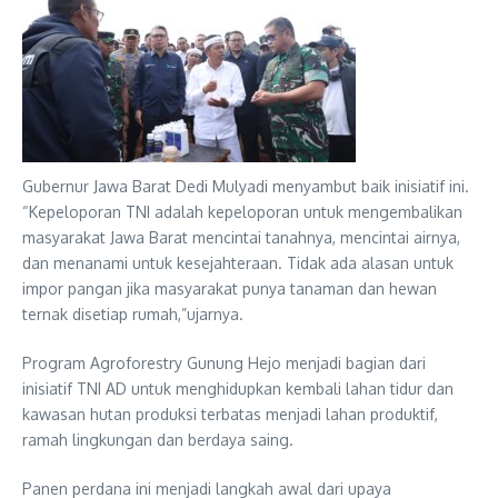
Gubernur Jawa Barat Dedi Mulyadi menyambut baik inisiatif ini.
“Kepeloporan TNI adalah kepeloporan untuk mengembalikan
masyarakat Jawa Barat mencintai tanahnya, mencintai airnya,
dan menanami untuk kesejahteraan. Tidak ada alasan untuk
impor pangan jika masyarakat punya tanaman dan hewan
ternak disetiap rumah,”ujarnya.
Program Agroforestry Gunung Hejo menjadi bagian dari
inisiatif TNI AD untuk menghidupkan kembali lahan tidur dan
kawasan hutan produksi terbatas menjadi lahan produktif,
ramah lingkungan dan berdaya saing.
Panen perdana ini menjadi langkah awal dari upaya