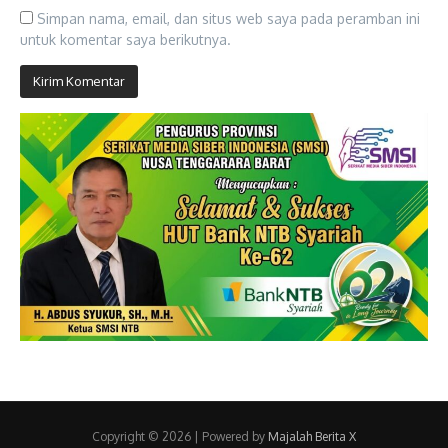
Simpan nama, email, dan situs web saya pada peramban ini
untuk komentar saya berikutnya.
Copyright © 2026 | Powered by
Majalah Berita X