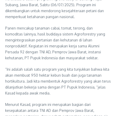
Subang, Jawa Barat, Sabtu (06/07/2025). Program ini
dikembangkan untuk mendorong kesejahteraan petani dan
memperkuat ketahanan pangan nasional.
Panen mencakup tanaman cabai, tomat, terong, dan
komoditas lainnya, hasil budidaya sistem Agroforestry yang
mengintegrasikan pertanian dan kehutanan di lahan
nonproduktif. Kegiatan ini merupakan kerja sama Alumni
Persada 92 dengan TNI AD, Pemprov Jawa Barat, instansi
kehutanan, PT Pupuk Indonesia dan masyarakat sekitar.
“Ini adalah salah satu program yang kita tunjukkan bahwa kita
akan membuat 950 hektar kebun buah dan juga tanaman
hortikultura. Jadi kita membentuk Agroforestry yang akan terus
dilanjutkan bekerja sama dengan PT Pupuk Indonesia, “jelas
Kasad kepada awak media.
Menurut Kasad, program ini merupakan bagian dari
kesepakatan antara TNI AD dan Pemprov Jawa Barat,