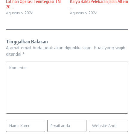
Latihan Operasi Terintegrasi TNI
Karya Bakti Pelebaran Jalan Altern
20 ...
...
Agustus 6, 2026
Agustus 6, 2026
Tinggalkan Balasan
Alamat email Anda tidak akan dipublikasikan.
Ruas yang wajib
ditandai
*