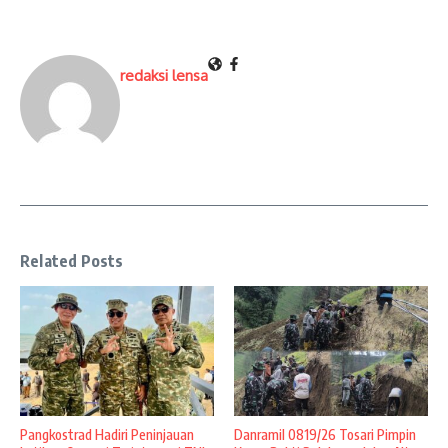
redaksi lensa
Related Posts
Pangkostrad Hadiri Peninjauan
Danramil 0819/26 Tosari Pimpin