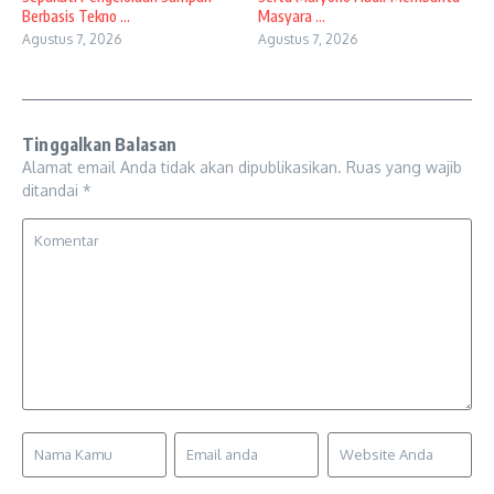
Berbasis Tekno ...
Masyara ...
Agustus 7, 2026
Agustus 7, 2026
Tinggalkan Balasan
Alamat email Anda tidak akan dipublikasikan.
Ruas yang wajib
ditandai
*