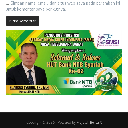
Simpan nama, email, dan situs web saya pada peramban ini
untuk komentar saya berikutnya.
Copyright © 2026 | Powered by
Majalah Berita X