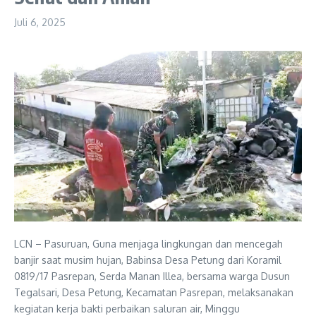
Juli 6, 2025
LCN – Pasuruan, Guna menjaga lingkungan dan mencegah
banjir saat musim hujan, Babinsa Desa Petung dari Koramil
0819/17 Pasrepan, Serda Manan Illea, bersama warga Dusun
Tegalsari, Desa Petung, Kecamatan Pasrepan, melaksanakan
kegiatan kerja bakti perbaikan saluran air, Minggu