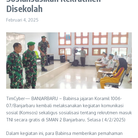
Disekolah
Februari 4, 2025
TimCyber— BANJARBARU – Babinsa jajaran Koramil 1006-
07/Banjarbaru kembali melaksanakan kegiatan komunikasi
sosial (Komsos) sekaligus sosialisasi tentang rekrutmen masuk
TNI secara gratis di SMAN 2 Banjarbaru. Selasa ( 4/2/2025)
Dalam kegiatan ini, para Babinsa memberikan pemahaman