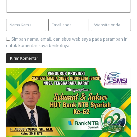
Simpan nama, email, dan situs web saya pada peramban ini
untuk komentar saya berikutnya.