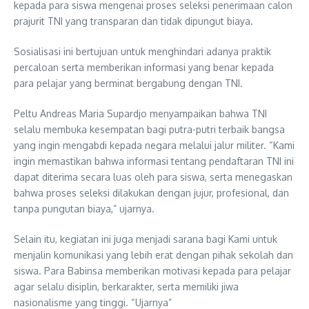
kepada para siswa mengenai proses seleksi penerimaan calon
prajurit TNI yang transparan dan tidak dipungut biaya.
Sosialisasi ini bertujuan untuk menghindari adanya praktik
percaloan serta memberikan informasi yang benar kepada
para pelajar yang berminat bergabung dengan TNI.
Peltu Andreas Maria Supardjo menyampaikan bahwa TNI
selalu membuka kesempatan bagi putra-putri terbaik bangsa
yang ingin mengabdi kepada negara melalui jalur militer. “Kami
ingin memastikan bahwa informasi tentang pendaftaran TNI ini
dapat diterima secara luas oleh para siswa, serta menegaskan
bahwa proses seleksi dilakukan dengan jujur, profesional, dan
tanpa pungutan biaya,” ujarnya.
Selain itu, kegiatan ini juga menjadi sarana bagi Kami untuk
menjalin komunikasi yang lebih erat dengan pihak sekolah dan
siswa. Para Babinsa memberikan motivasi kepada para pelajar
agar selalu disiplin, berkarakter, serta memiliki jiwa
nasionalisme yang tinggi. “Ujarnya”