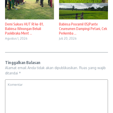
Demi Sukses HUT RI ke-81,
Babinsa Posramil 05/Pante
Babinsa Winongan Bekali
Ceureumen Dampingi Petani, Cek
Paskibraka Ment ...
Perkemba ...
Agustus 1, 2026
Juli 20, 2026
Tinggalkan Balasan
Alamat email Anda tidak akan dipublikasikan.
Ruas yang wajib
ditandai
*