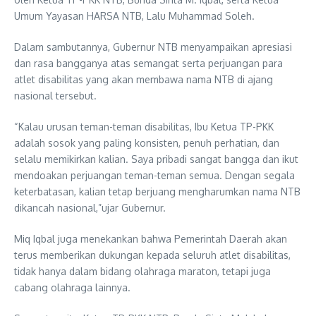
Umum Yayasan HARSA NTB, Lalu Muhammad Soleh.
Dalam sambutannya, Gubernur NTB menyampaikan apresiasi
dan rasa bangganya atas semangat serta perjuangan para
atlet disabilitas yang akan membawa nama NTB di ajang
nasional tersebut.
“Kalau urusan teman-teman disabilitas, Ibu Ketua TP-PKK
adalah sosok yang paling konsisten, penuh perhatian, dan
selalu memikirkan kalian. Saya pribadi sangat bangga dan ikut
mendoakan perjuangan teman-teman semua. Dengan segala
keterbatasan, kalian tetap berjuang mengharumkan nama NTB
dikancah nasional,”ujar Gubernur.
Miq Iqbal juga menekankan bahwa Pemerintah Daerah akan
terus memberikan dukungan kepada seluruh atlet disabilitas,
tidak hanya dalam bidang olahraga maraton, tetapi juga
cabang olahraga lainnya.