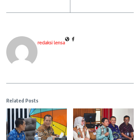
redaksi lensa
Related Posts