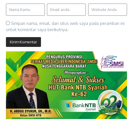
Simpan nama, email, dan situs web saya pada peramban ini
untuk komentar saya berikutnya.