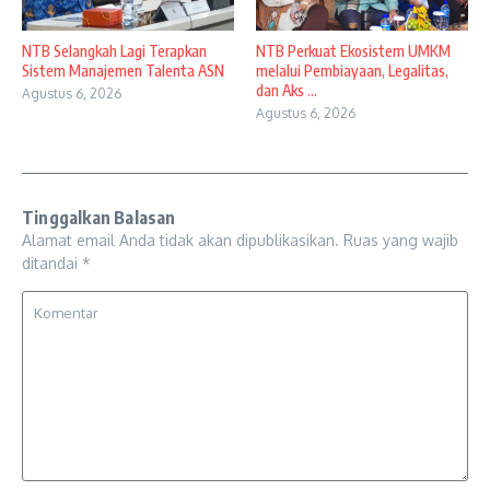
NTB Selangkah Lagi Terapkan
NTB Perkuat Ekosistem UMKM
Sistem Manajemen Talenta ASN
melalui Pembiayaan, Legalitas,
dan Aks ...
Agustus 6, 2026
Agustus 6, 2026
Tinggalkan Balasan
Alamat email Anda tidak akan dipublikasikan.
Ruas yang wajib
ditandai
*