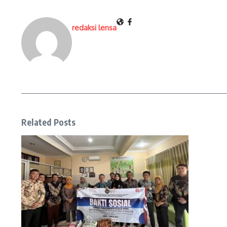
redaksi lensa
Related Posts