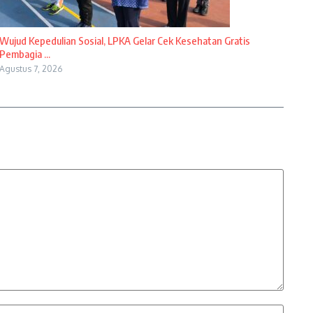
Wujud Kepedulian Sosial, LPKA Gelar Cek Kesehatan Gratis
Pembagia ...
Agustus 7, 2026