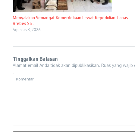
Menyalakan Semangat Kemerdekaan Lewat Kepedulian, Lapas
Brebes Sa ...
Agustus 8, 2026
Tinggalkan Balasan
Alamat email Anda tidak akan dipublikasikan.
Ruas yang wajib 