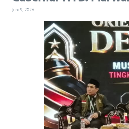
Juni 9, 2026