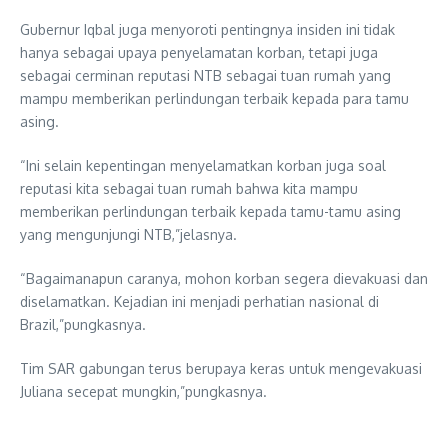
Gubernur Iqbal juga menyoroti pentingnya insiden ini tidak
hanya sebagai upaya penyelamatan korban, tetapi juga
sebagai cerminan reputasi NTB sebagai tuan rumah yang
mampu memberikan perlindungan terbaik kepada para tamu
asing.
“Ini selain kepentingan menyelamatkan korban juga soal
reputasi kita sebagai tuan rumah bahwa kita mampu
memberikan perlindungan terbaik kepada tamu-tamu asing
yang mengunjungi NTB,”jelasnya.
“Bagaimanapun caranya, mohon korban segera dievakuasi dan
diselamatkan. Kejadian ini menjadi perhatian nasional di
Brazil,”pungkasnya.
Tim SAR gabungan terus berupaya keras untuk mengevakuasi
Juliana secepat mungkin,”pungkasnya.