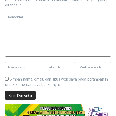
ditandai
*
Simpan nama, email, dan situs web saya pada peramban ini
untuk komentar saya berikutnya.