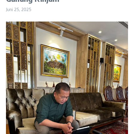
Juni 25, 2025