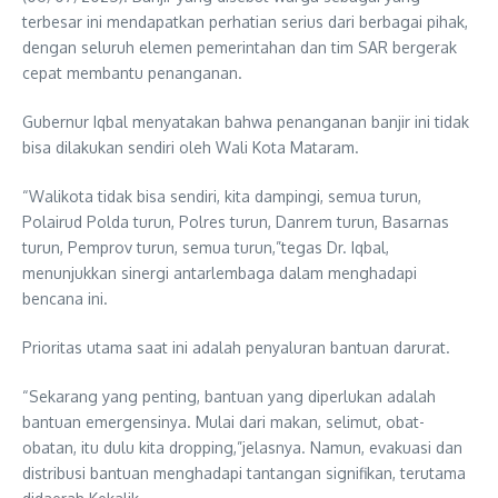
terbesar ini mendapatkan perhatian serius dari berbagai pihak,
dengan seluruh elemen pemerintahan dan tim SAR bergerak
cepat membantu penanganan.
Gubernur Iqbal menyatakan bahwa penanganan banjir ini tidak
bisa dilakukan sendiri oleh Wali Kota Mataram.
“Walikota tidak bisa sendiri, kita dampingi, semua turun,
Polairud Polda turun, Polres turun, Danrem turun, Basarnas
turun, Pemprov turun, semua turun,”tegas Dr. Iqbal,
menunjukkan sinergi antarlembaga dalam menghadapi
bencana ini.
Prioritas utama saat ini adalah penyaluran bantuan darurat.
“Sekarang yang penting, bantuan yang diperlukan adalah
bantuan emergensinya. Mulai dari makan, selimut, obat-
obatan, itu dulu kita dropping,”jelasnya. Namun, evakuasi dan
distribusi bantuan menghadapi tantangan signifikan, terutama