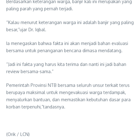
Berdasarkan keterangan warga, banjir kali ini merupakan yang
paling parah yang pernah terjadi.
“Kalau menurut keterangan warga ini adalah banjir yang paling
besar,”ujar Dr. Iqbal.
Ia menegaskan bahwa fakta ini akan menjadi bahan evaluasi
bersama untuk penanganan bencana dimasa mendatang.
“Jadi ini fakta yang harus kita terima dan nanti ini jadi bahan
review bersama-sama.”
Pemerintah Provinsi NTB bersama seluruh unsur terkait terus
berupaya maksimal untuk mengevakuasi warga terdampak,
menyalurkan bantuan, dan memastikan kebutuhan dasar para
korban terpenuhi,”tandasnya.
(Orik / LCN)