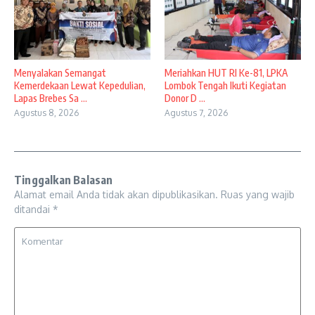
Menyalakan Semangat
Meriahkan HUT RI Ke-81, LPKA
Kemerdekaan Lewat Kepedulian,
Lombok Tengah Ikuti Kegiatan
Lapas Brebes Sa ...
Donor D ...
Agustus 8, 2026
Agustus 7, 2026
Tinggalkan Balasan
Alamat email Anda tidak akan dipublikasikan.
Ruas yang wajib
ditandai
*