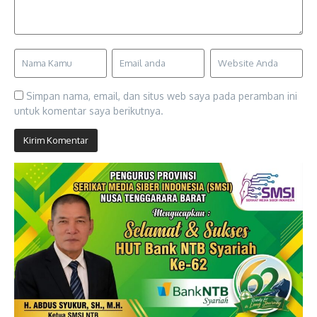
Simpan nama, email, dan situs web saya pada peramban ini
untuk komentar saya berikutnya.