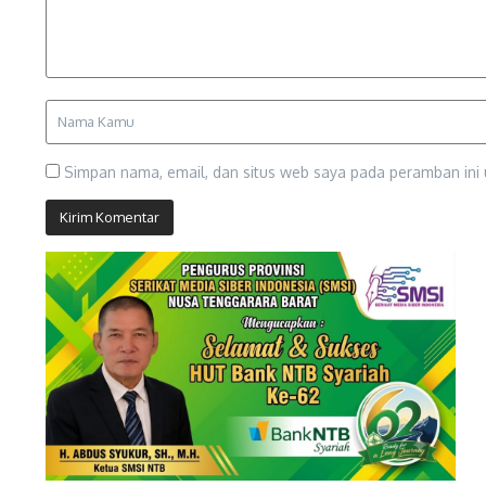
Simpan nama, email, dan situs web saya pada peramban ini 