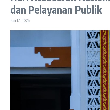
dan Pelayanan Publik
Juni 17, 2026