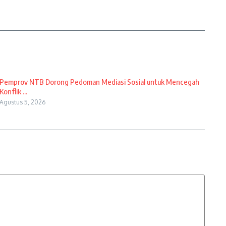
Pemprov NTB Dorong Pedoman Mediasi Sosial untuk Mencegah
Konflik ...
Agustus 5, 2026