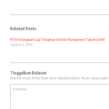
Related Posts
NTB Selangkah Lagi Terapkan Sistem Manajemen Talenta ASN
Agustus 6, 2026
Tinggalkan Balasan
Alamat email Anda tidak akan dipublikasikan.
Ruas yang wajib 