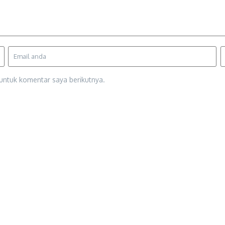
untuk komentar saya berikutnya.