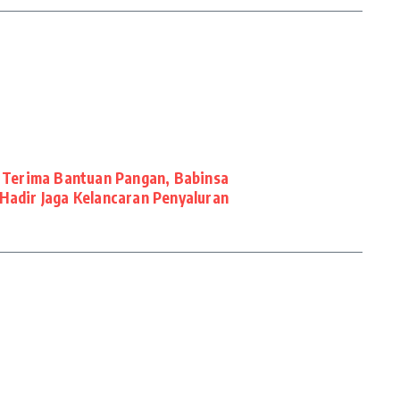
Terima Bantuan Pangan, Babinsa
Hadir Jaga Kelancaran Penyaluran