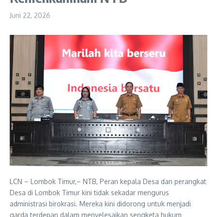
Juni 22, 2026
LCN – Lombok Timur,– NTB, Peran kepala Desa dan perangkat
Desa di Lombok Timur kini tidak sekadar mengurus
administrasi birokrasi. Mereka kini didorong untuk menjadi
garda terdepan dalam menyelesaikan sengketa hukum