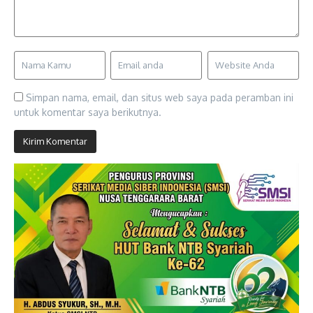
Simpan nama, email, dan situs web saya pada peramban ini
untuk komentar saya berikutnya.