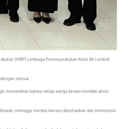
rakatan (WBP) Lembaga Pemasyarakatan Kelas IIA Lombok
dengan selesai.
ngin memastikan bahwa setiap warga binaan memiliki akses
binaan, sehingga mereka merasa diperhatikan dan termotivasi