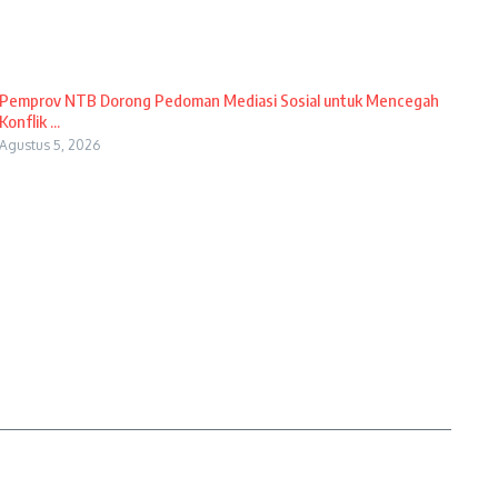
Pemprov NTB Dorong Pedoman Mediasi Sosial untuk Mencegah
Konflik ...
Agustus 5, 2026