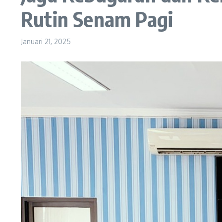
Rutin Senam Pagi
Januari 21, 2025