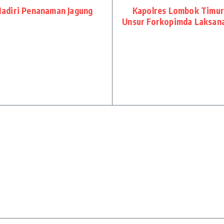
adiri Penanaman Jagung
Kapolres Lombok Timur
Unsur Forkopimda Laksan