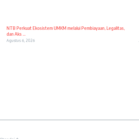
NTB Perkuat Ekosistem UMKM melalui Pembiayaan, Legalitas,
dan Aks ...
Agustus 6, 2026