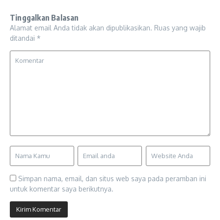
Tinggalkan Balasan
Alamat email Anda tidak akan dipublikasikan.
Ruas yang wajib
ditandai
*
Simpan nama, email, dan situs web saya pada peramban ini
untuk komentar saya berikutnya.