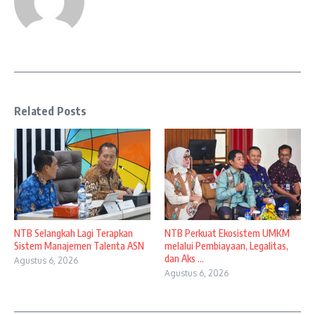
Related Posts
NTB Selangkah Lagi Terapkan
NTB Perkuat Ekosistem UMKM
Sistem Manajemen Talenta ASN
melalui Pembiayaan, Legalitas,
dan Aks ...
Agustus 6, 2026
Agustus 6, 2026