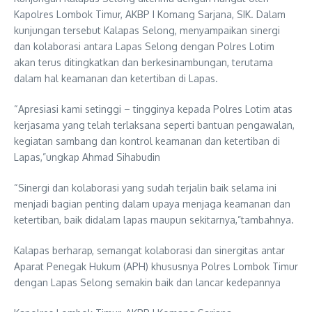
Kapolres Lombok Timur, AKBP I Komang Sarjana, SIK. Dalam
kunjungan tersebut Kalapas Selong, menyampaikan sinergi
dan kolaborasi antara Lapas Selong dengan Polres Lotim
akan terus ditingkatkan dan berkesinambungan, terutama
dalam hal keamanan dan ketertiban di Lapas.
“Apresiasi kami setinggi – tingginya kepada Polres Lotim atas
kerjasama yang telah terlaksana seperti bantuan pengawalan,
kegiatan sambang dan kontrol keamanan dan ketertiban di
Lapas,”ungkap Ahmad Sihabudin
“Sinergi dan kolaborasi yang sudah terjalin baik selama ini
menjadi bagian penting dalam upaya menjaga keamanan dan
ketertiban, baik didalam lapas maupun sekitarnya,”tambahnya.
Kalapas berharap, semangat kolaborasi dan sinergitas antar
Aparat Penegak Hukum (APH) khususnya Polres Lombok Timur
dengan Lapas Selong semakin baik dan lancar kedepannya