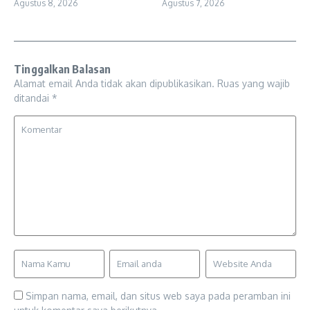
Agustus 8, 2026
Agustus 7, 2026
Tinggalkan Balasan
Alamat email Anda tidak akan dipublikasikan.
Ruas yang wajib
ditandai
*
Simpan nama, email, dan situs web saya pada peramban ini