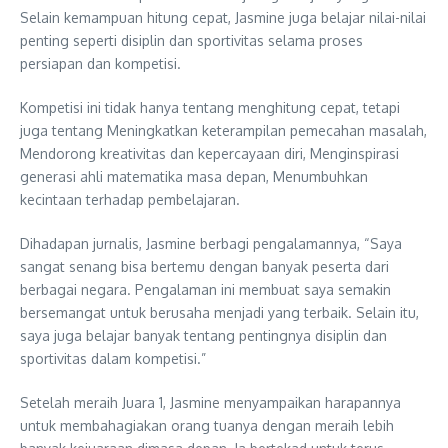
Selain kemampuan hitung cepat, Jasmine juga belajar nilai-nilai
penting seperti disiplin dan sportivitas selama proses
persiapan dan kompetisi.
Kompetisi ini tidak hanya tentang menghitung cepat, tetapi
juga tentang Meningkatkan keterampilan pemecahan masalah,
Mendorong kreativitas dan kepercayaan diri, Menginspirasi
generasi ahli matematika masa depan, Menumbuhkan
kecintaan terhadap pembelajaran.
Dihadapan jurnalis, Jasmine berbagi pengalamannya, “Saya
sangat senang bisa bertemu dengan banyak peserta dari
berbagai negara. Pengalaman ini membuat saya semakin
bersemangat untuk berusaha menjadi yang terbaik. Selain itu,
saya juga belajar banyak tentang pentingnya disiplin dan
sportivitas dalam kompetisi.”
Setelah meraih Juara 1, Jasmine menyampaikan harapannya
untuk membahagiakan orang tuanya dengan meraih lebih