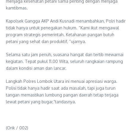
menjaga kesehatan petani sama penting dengan menjaga
kamtibmas.
Kapolsek Gangga AKP Andi Kusnadi menambahkan, Polri hadir
tidak hanya untuk penegakan hukum. “Kami ikut mengawal
program strategis pemerintah. Ketahanan pangan butuh
petani yang sehat dan produktif, “ujarnya.
Selama satu jam penuh, suasana hangat dan tertib mewarnai
kegiatan. Tepat pukul 11.00 Wita, seluruh rangkaian rampung
dalam kondisi aman dan lancar.
Langkah Polres Lombok Utara ini menuai apresiasi warga.
Polisi tidak hanya hadir saat ada masalah, tapi juga turun
tangan memastikan lumbung pangan daerah tetap terjaga
lewat petani yang bugar,”tandasnya.
(Orik / 002)