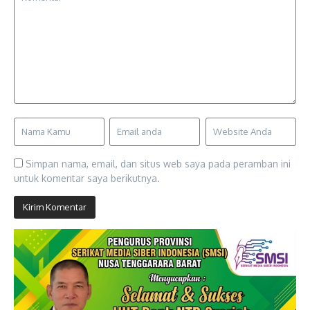
Simpan nama, email, dan situs web saya pada peramban ini
untuk komentar saya berikutnya.