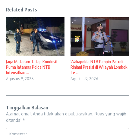
Related Posts
Jaga Mataram Tetap Kondusif,
Wakapolda NTB Pimpin Patroli
Puma Jatanras Polda NTB
Rinjani Presisi di Wilayah Lombok
Intensifkan ...
Te ...
Agustus 9, 2026
Agustus 9, 2026
Tinggalkan Balasan
Alamat email Anda tidak akan dipublikasikan.
Ruas yang wajib
ditandai
*