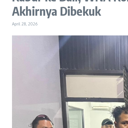
Akhirnya Dibekuk
April 28, 2026