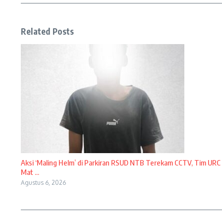
Related Posts
Aksi ‘Maling Helm’ di Parkiran RSUD NTB Terekam CCTV, Tim URC
Mat ...
Agustus 6, 2026