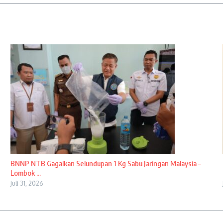
BNNP NTB Gagalkan Selundupan 1 Kg Sabu Jaringan Malaysia –
Lombok ...
Juli 31, 2026