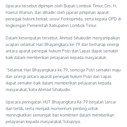
Upacara tersebut dipimpin oleh Bupati Lombok Timur, Drs. H.
Haerul Warisin, dan dihadiri oleh jajaran pimpinan aparat
penegak hukum terkait, unsur Forkopimda, serta kepala OPD di
lingkungan Pemerintah Kabupaten Lombok Timur.
Dalam kesempatan tersebut, Ahmad Sihabudin menyampaikan
ucapan selamat Hari Bhayangkara ke-79 dan berharap sinergi
antara aparat penegak hukum Polri dan Lapas dapat semakin
baik dalam memberikan pelayanan kepada masyarakat.
“Selamat Hari Bhayangkara ke-79, semoga Polri semakin maju
dan sinergi antara aparat penegak hukum Polri dan Lapas
dapat semakin baik dalam memberikan pelayanan kepada
masyarakat,”kata Ahmad Sihabudin.
Upacara peringatan HUT Bhayangkara Ke-79 berjalan lancar
dan tertib, serta menjadi momentum penting untuk
meningkatkan semangat dan komitmen dalam memberikan
pelayanan kepada masyarakat,”tutupnya.