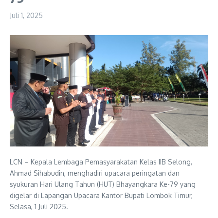
Juli 1, 2025
LCN – Kepala Lembaga Pemasyarakatan Kelas IIB Selong,
Ahmad Sihabudin, menghadiri upacara peringatan dan
syukuran Hari Ulang Tahun (HUT) Bhayangkara Ke-79 yang
digelar di Lapangan Upacara Kantor Bupati Lombok Timur,
Selasa, 1 Juli 2025.