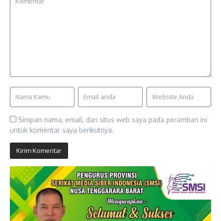
Simpan nama, email, dan situs web saya pada peramban ini
untuk komentar saya berikutnya.