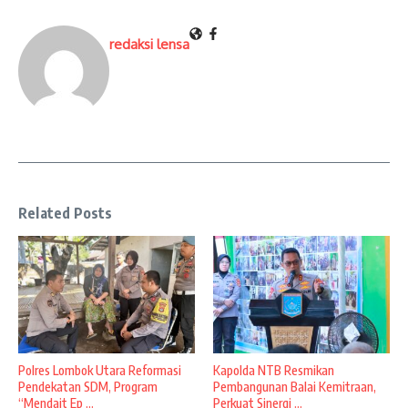
redaksi lensa
Related Posts
Polres Lombok Utara Reformasi
Kapolda NTB Resmikan
Pendekatan SDM, Program
Pembangunan Balai Kemitraan,
“Mendait Ep ...
Perkuat Sinergi ...