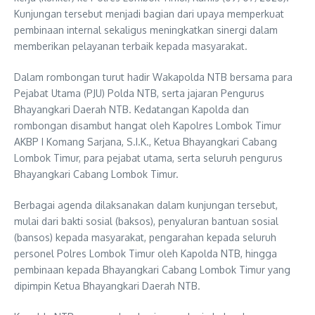
Kunjungan tersebut menjadi bagian dari upaya memperkuat
pembinaan internal sekaligus meningkatkan sinergi dalam
memberikan pelayanan terbaik kepada masyarakat.
Dalam rombongan turut hadir Wakapolda NTB bersama para
Pejabat Utama (PJU) Polda NTB, serta jajaran Pengurus
Bhayangkari Daerah NTB. Kedatangan Kapolda dan
rombongan disambut hangat oleh Kapolres Lombok Timur
AKBP I Komang Sarjana, S.I.K., Ketua Bhayangkari Cabang
Lombok Timur, para pejabat utama, serta seluruh pengurus
Bhayangkari Cabang Lombok Timur.
Berbagai agenda dilaksanakan dalam kunjungan tersebut,
mulai dari bakti sosial (baksos), penyaluran bantuan sosial
(bansos) kepada masyarakat, pengarahan kepada seluruh
personel Polres Lombok Timur oleh Kapolda NTB, hingga
pembinaan kepada Bhayangkari Cabang Lombok Timur yang
dipimpin Ketua Bhayangkari Daerah NTB.