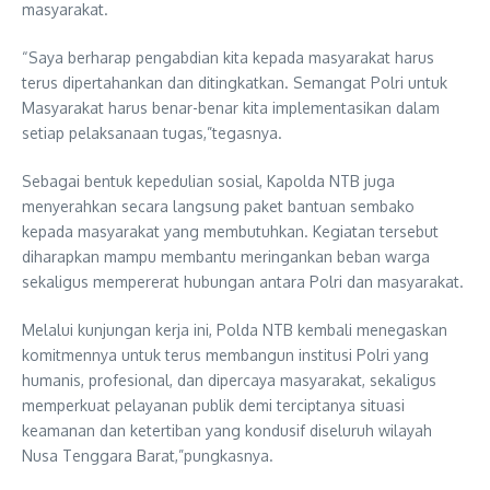
masyarakat.
“Saya berharap pengabdian kita kepada masyarakat harus
terus dipertahankan dan ditingkatkan. Semangat Polri untuk
Masyarakat harus benar-benar kita implementasikan dalam
setiap pelaksanaan tugas,”tegasnya.
Sebagai bentuk kepedulian sosial, Kapolda NTB juga
menyerahkan secara langsung paket bantuan sembako
kepada masyarakat yang membutuhkan. Kegiatan tersebut
diharapkan mampu membantu meringankan beban warga
sekaligus mempererat hubungan antara Polri dan masyarakat.
Melalui kunjungan kerja ini, Polda NTB kembali menegaskan
komitmennya untuk terus membangun institusi Polri yang
humanis, profesional, dan dipercaya masyarakat, sekaligus
memperkuat pelayanan publik demi terciptanya situasi
keamanan dan ketertiban yang kondusif diseluruh wilayah
Nusa Tenggara Barat,”pungkasnya.