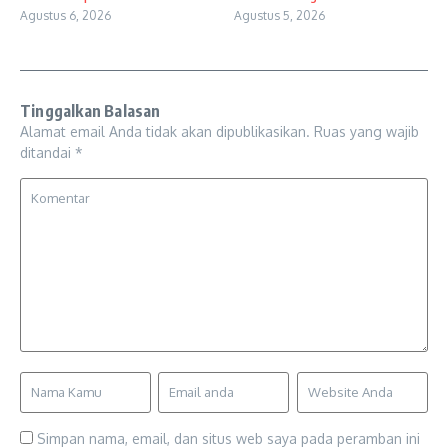
Agustus 6, 2026
Agustus 5, 2026
Tinggalkan Balasan
Alamat email Anda tidak akan dipublikasikan.
Ruas yang wajib
ditandai
*
Simpan nama, email, dan situs web saya pada peramban ini