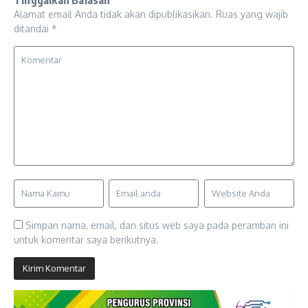
Alamat email Anda tidak akan dipublikasikan.
Ruas yang wajib
ditandai
*
Simpan nama, email, dan situs web saya pada peramban ini
untuk komentar saya berikutnya.