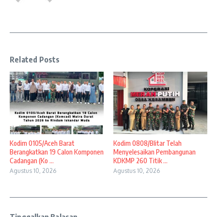
Related Posts
Kodim 0105/Aceh Barat
Kodim 0808/Blitar Telah
Berangkatkan 19 Calon Komponen
Menyelesaikan Pembangunan
Cadangan (Ko ...
KDKMP 260 Titik ...
Agustus 10, 2026
Agustus 10, 2026
Tinggalkan Balasan