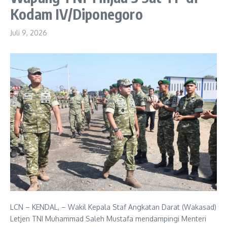
Kodam IV/Diponegoro
Juli 9, 2026
LCN – KENDAL, – Wakil Kepala Staf Angkatan Darat (Wakasad)
Letjen TNI Muhammad Saleh Mustafa mendampingi Menteri