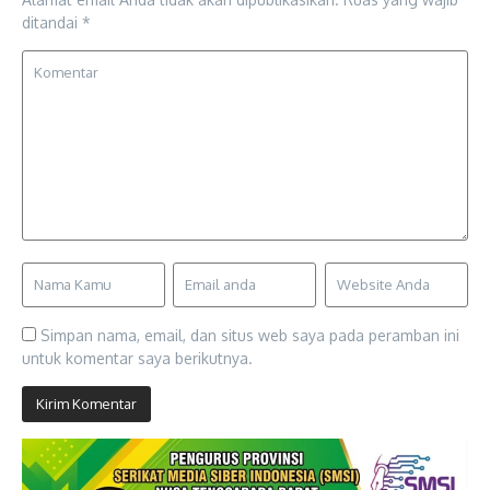
ditandai
*
Simpan nama, email, dan situs web saya pada peramban ini
untuk komentar saya berikutnya.