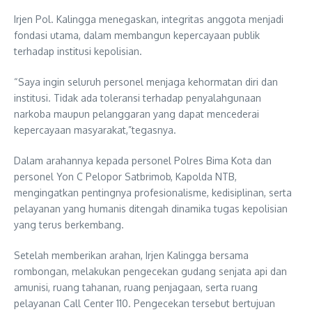
Irjen Pol. Kalingga menegaskan, integritas anggota menjadi
fondasi utama, dalam membangun kepercayaan publik
terhadap institusi kepolisian.
“Saya ingin seluruh personel menjaga kehormatan diri dan
institusi. Tidak ada toleransi terhadap penyalahgunaan
narkoba maupun pelanggaran yang dapat mencederai
kepercayaan masyarakat,”tegasnya.
Dalam arahannya kepada personel Polres Bima Kota dan
personel Yon C Pelopor Satbrimob, Kapolda NTB,
mengingatkan pentingnya profesionalisme, kedisiplinan, serta
pelayanan yang humanis ditengah dinamika tugas kepolisian
yang terus berkembang.
Setelah memberikan arahan, Irjen Kalingga bersama
rombongan, melakukan pengecekan gudang senjata api dan
amunisi, ruang tahanan, ruang penjagaan, serta ruang
pelayanan Call Center 110. Pengecekan tersebut bertujuan