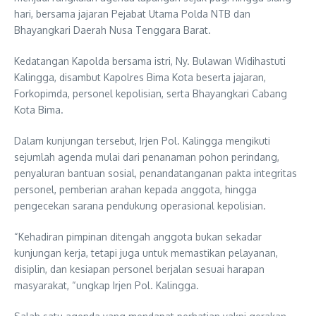
hari, bersama jajaran Pejabat Utama Polda NTB dan
Bhayangkari Daerah Nusa Tenggara Barat.
Kedatangan Kapolda bersama istri, Ny. Bulawan Widihastuti
Kalingga, disambut Kapolres Bima Kota beserta jajaran,
Forkopimda, personel kepolisian, serta Bhayangkari Cabang
Kota Bima.
Dalam kunjungan tersebut, Irjen Pol. Kalingga mengikuti
sejumlah agenda mulai dari penanaman pohon perindang,
penyaluran bantuan sosial, penandatanganan pakta integritas
personel, pemberian arahan kepada anggota, hingga
pengecekan sarana pendukung operasional kepolisian.
“Kehadiran pimpinan ditengah anggota bukan sekadar
kunjungan kerja, tetapi juga untuk memastikan pelayanan,
disiplin, dan kesiapan personel berjalan sesuai harapan
masyarakat, “ungkap Irjen Pol. Kalingga.