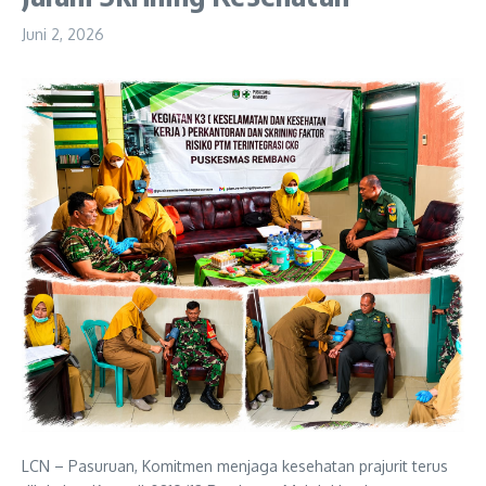
Juni 2, 2026
LCN – Pasuruan, Komitmen menjaga kesehatan prajurit terus