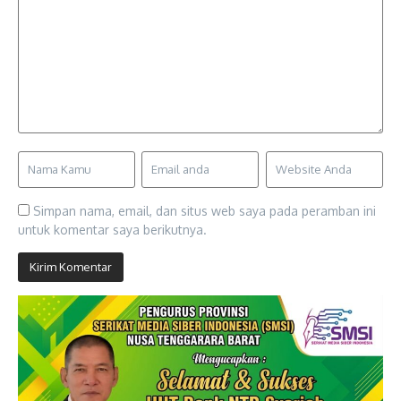
Simpan nama, email, dan situs web saya pada peramban ini
untuk komentar saya berikutnya.