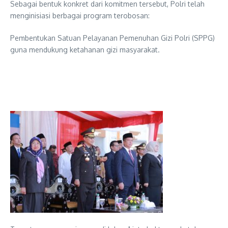
Sebagai bentuk konkret dari komitmen tersebut, Polri telah
menginisiasi berbagai program terobosan:
Pembentukan Satuan Pelayanan Pemenuhan Gizi Polri (SPPG)
guna mendukung ketahanan gizi masyarakat.