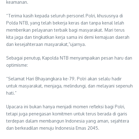
keamanan.
“Terima kasih kepada seluruh personel Polri, khususnya di
Polda NTB, yang telah bekerja keras dan tanpa kenal lelah
memberikan pelayanan terbaik bagi masyarakat. Mari terus
kita jaga dan tingkatkan kerja sama ini demi kemajuan daerah
dan kesejahteraan masyarakat,”ujarnya.
Sebagai penutup, Kapolda NTB menyampaikan pesan haru dan
optimisme:
“Selamat Hari Bhayangkara ke-79. Polri akan selalu hadir
untuk masyarakat, menjaga, melindungi, dan melayani sepenuh
hati.”
Upacara ini bukan hanya menjadi momen refleksi bagi Polri,
tetapi juga penegasan komitmen untuk terus berada di garis
terdepan dalam membangun Indonesia yang aman, sejahtera
dan berkeadilan menuju Indonesia Emas 2045.