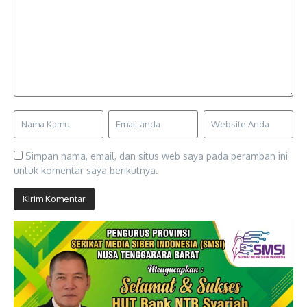
Simpan nama, email, dan situs web saya pada peramban ini
untuk komentar saya berikutnya.