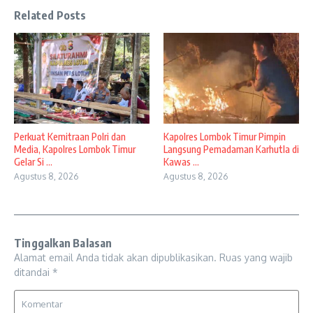
Related Posts
Perkuat Kemitraan Polri dan
Kapolres Lombok Timur Pimpin
Media, Kapolres Lombok Timur
Langsung Pemadaman Karhutla di
Gelar Si ...
Kawas ...
Agustus 8, 2026
Agustus 8, 2026
Tinggalkan Balasan
Alamat email Anda tidak akan dipublikasikan.
Ruas yang wajib
ditandai
*