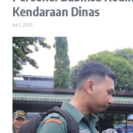
Kendaraan Dinas
Juli 1, 2025