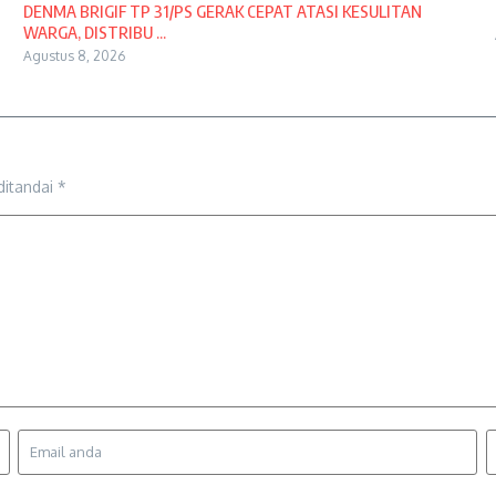
DENMA BRIGIF TP 31/PS GERAK CEPAT ATASI KESULITAN
WARGA, DISTRIBU ...
Agustus 8, 2026
ditandai
*