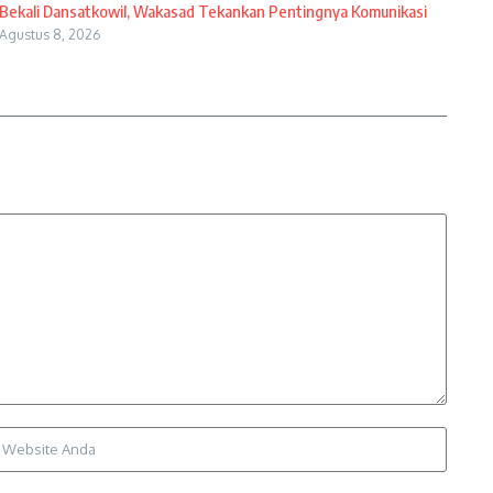
Bekali Dansatkowil, Wakasad Tekankan Pentingnya Komunikasi
Agustus 8, 2026