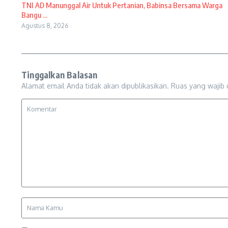
TNI AD Manunggal Air Untuk Pertanian, Babinsa Bersama Warga
Bangu ...
Agustus 8, 2026
Tinggalkan Balasan
Alamat email Anda tidak akan dipublikasikan.
Ruas yang wajib 