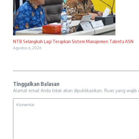
NTB Selangkah Lagi Terapkan Sistem Manajemen Talenta ASN
Agustus 6, 2026
Tinggalkan Balasan
Alamat email Anda tidak akan dipublikasikan.
Ruas yang wajib 