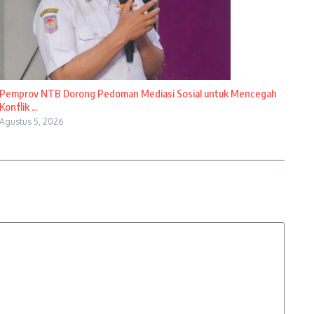
Pemprov NTB Dorong Pedoman Mediasi Sosial untuk Mencegah
Konflik ...
Agustus 5, 2026