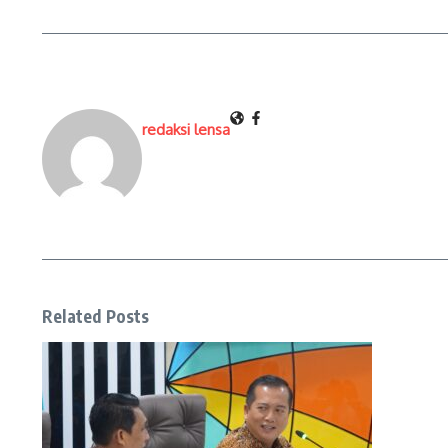
redaksi lensa
Related Posts