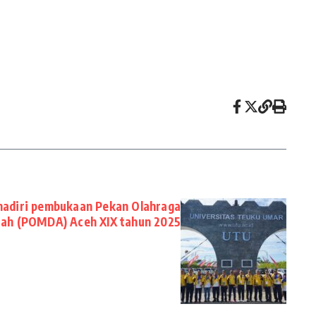
adiri pembukaan Pekan Olahraga
ah (POMDA) Aceh XIX tahun 2025