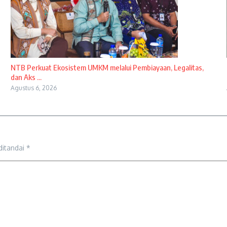
NTB Perkuat Ekosistem UMKM melalui Pembiayaan, Legalitas,
dan Aks ...
Agustus 6, 2026
ditandai
*