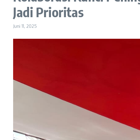
Jadi Prioritas
Juni 11, 2025