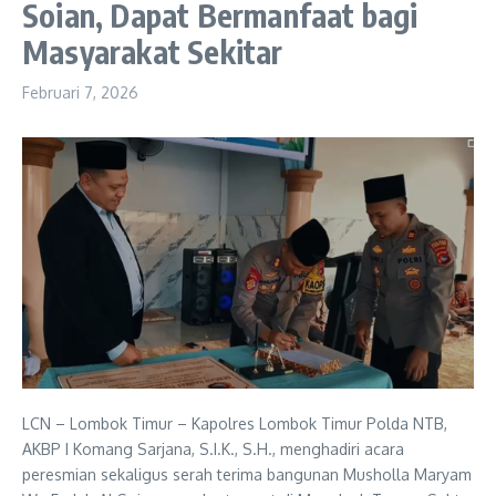
Soian, Dapat Bermanfaat bagi
Masyarakat Sekitar
Februari 7, 2026
LCN – Lombok Timur – Kapolres Lombok Timur Polda NTB,
AKBP I Komang Sarjana, S.I.K., S.H., menghadiri acara
peresmian sekaligus serah terima bangunan Musholla Maryam