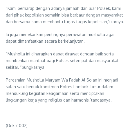
“Kami berharap dengan adanya jamaah dari luar Polsek, kami
dari pihak kepolisian semakin bisa berbaur dengan masyarakat
dan bersama-sama membantu tugas-tugas kepolisian,”ujarnya.
Ia juga menekankan pentingnya perawatan musholla agar
dapat dimanfaatkan secara berkelanjutan.
“Musholla ini diharapkan dapat dirawat dengan baik serta
memberikan manfaat bagi Polsek setempat dan masyarakat
sekitar, “pungkasnya.
Peresmian Musholla Maryam Wa Fadah Al Soian ini menjadi
salah satu bentuk komitmen Polres Lombok Timur dalam
mendukung kegiatan keagamaan serta menciptakan
lingkungan kerja yang religius dan harmonis,”tandasnya.
(Orik / 002)