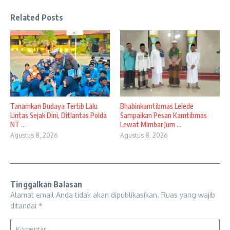
Related Posts
Tanamkan Budaya Tertib Lalu
Bhabinkamtibmas Lelede
Lintas Sejak Dini, Ditlantas Polda
Sampaikan Pesan Kamtibmas
NT ...
Lewat Mimbar Jum ...
Agustus 8, 2026
Agustus 8, 2026
Tinggalkan Balasan
Alamat email Anda tidak akan dipublikasikan.
Ruas yang wajib
ditandai
*