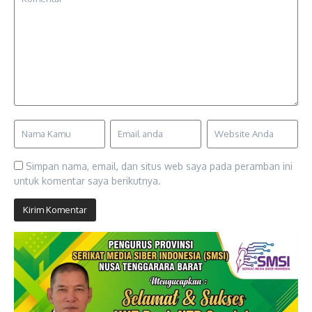
Simpan nama, email, dan situs web saya pada peramban ini
untuk komentar saya berikutnya.