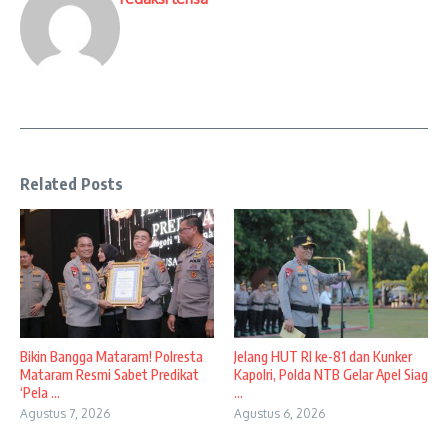
Related Posts
Bikin Bangga Mataram! Polresta
Jelang HUT RI ke-81 dan Kunker
Mataram Resmi Sabet Predikat
Kapolri, Polda NTB Gelar Apel Siag
‘Pela ...
...
Agustus 7, 2026
Agustus 6, 2026