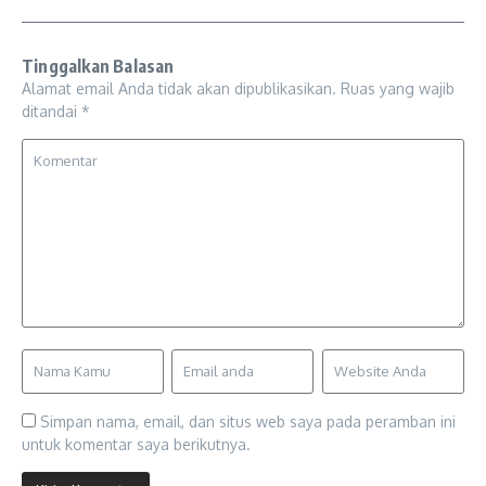
Tinggalkan Balasan
Alamat email Anda tidak akan dipublikasikan.
Ruas yang wajib
ditandai
*
Simpan nama, email, dan situs web saya pada peramban ini
untuk komentar saya berikutnya.