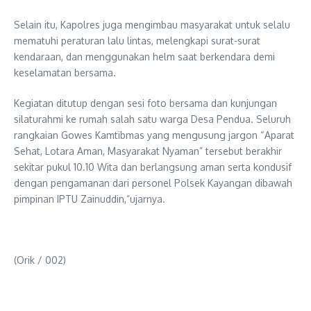
Selain itu, Kapolres juga mengimbau masyarakat untuk selalu
mematuhi peraturan lalu lintas, melengkapi surat-surat
kendaraan, dan menggunakan helm saat berkendara demi
keselamatan bersama.
Kegiatan ditutup dengan sesi foto bersama dan kunjungan
silaturahmi ke rumah salah satu warga Desa Pendua. Seluruh
rangkaian Gowes Kamtibmas yang mengusung jargon “Aparat
Sehat, Lotara Aman, Masyarakat Nyaman” tersebut berakhir
sekitar pukul 10.10 Wita dan berlangsung aman serta kondusif
dengan pengamanan dari personel Polsek Kayangan dibawah
pimpinan IPTU Zainuddin,”ujarnya.
(Orik / 002)