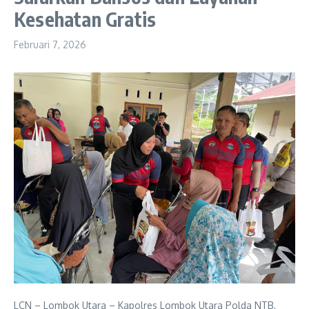
Kesehatan Gratis
Februari 7, 2026
LCN – Lombok Utara – Kapolres Lombok Utara Polda NTB,