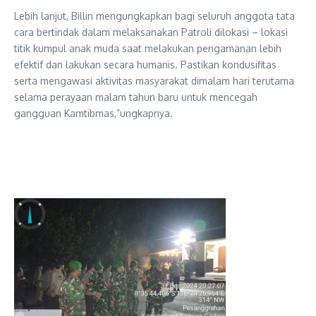
Lebih lanjut, Billin mengungkapkan bagi seluruh anggota tata
cara bertindak dalam melaksanakan Patroli dilokasi – lokasi
titik kumpul anak muda saat melakukan pengamanan lebih
efektif dan lakukan secara humanis. Pastikan kondusifitas
serta mengawasi aktivitas masyarakat dimalam hari terutama
selama perayaan malam tahun baru untuk mencegah
gangguan Kamtibmas,”ungkapnya.