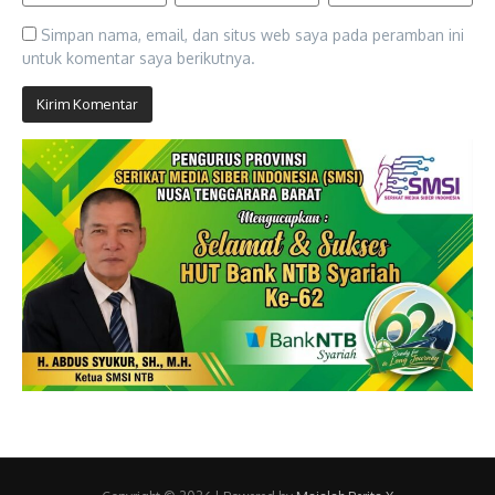
Simpan nama, email, dan situs web saya pada peramban ini
untuk komentar saya berikutnya.