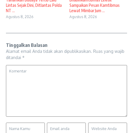
Lintas Sejak Dini, Ditlantas Polda
Sampaikan Pesan Kamtibmas
NT ...
Lewat Mimbar Jum ...
Agustus 8, 2026
Agustus 8, 2026
Tinggalkan Balasan
Alamat email Anda tidak akan dipublikasikan.
Ruas yang wajib
ditandai
*