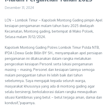
Desember 31, 2024
LCN – Lombok Timur – Kapolsek Montong Gading pimpin Apel
kesiapan pengamanan malam tahun baru 2025 diwilayah
Kecamatan, Montong gading, bertempat di Mako Polsek,
Selasa malam 31/12/2024.
Kapolsek Montong Gading Polres Lombok Timur Polda NTB,
IPDA I.Dewa Gede Billin BY SH., menyampaikan apel persiapan
pengamanan ini dilaksanakan dalam rangka melakukan
pengecekan kesiapan Personil serta lokasi pengamanan
masing – masing, Personel dan kesiapan lainnya semoga
malam penggantian tahun Ini lebih baik dari tahun
sebelumnya. Saya mengajak kepada seluruh warga,
masyarakat khususnya yang ada di montong gading agar
selalu bersinergi, berkolaborasi dalam rangka mewujudkan
situasi Kamtibmas yang betul – betul terjaga aman, damai dan
kondusif,”paparnya.