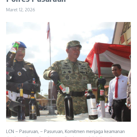
Maret 12, 2026
LCN – Pasuruan, – Pasuruan, Komitmen menjaga keamanan