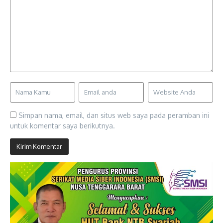
Simpan nama, email, dan situs web saya pada peramban ini
untuk komentar saya berikutnya.