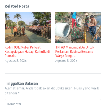
Related Posts
Kodim 0912/Kubar Perkuat
TNI AD Manunggal Air Untuk
Kesiapsiagaan Hadapi Karhutla di
Pertanian, Babinsa Bersama
Puncak ...
Warga Bangu ...
Agustus 8, 2026
Agustus 8, 2026
Tinggalkan Balasan
Alamat email Anda tidak akan dipublikasikan.
Ruas yang wajib
ditandai
*