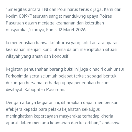
“Sinergitas antara TNI dan Polri harus terus dijaga. Kami dari
Kodim 0819/Pasuruan sangat mendukung upaya Polres
Pasuruan dalam menjaga keamanan dan ketertiban
masyarakat,”ujarnya, Kamis 12 Maret 2026.
Ia menegaskan bahwa kolaborasi yang solid antara aparat
keamanan menjadi kunci utama dalam menciptakan situasi
wilayah yang aman dan kondusif.
Kegiatan pemusnahan barang bukti ini juga dihadiri oleh unsur
Forkopimda serta sejumlah pejabat terkait sebagai bentuk
dukungan bersama terhadap upaya penegakan hukum
diwilayah Kabupaten Pasuruan.
Dengan adanya kegiatan ini, diharapkan dapat memberikan
efek jera kepada para pelaku kejahatan sekaligus
meningkatkan kepercayaan masyarakat terhadap kinerja
aparat dalam menjaga keamanan dan ketertiban,”tandasnya.