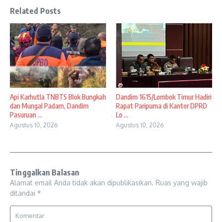
Related Posts
Api Karhutla TNBTS Blok Bungkah
Dandim 1615/Lombok Timur Hadiri
dan Mungal Padam, Dandim
Rapat Paripurna di Kantor DPRD
Pasuruan ...
Lo ...
Agustus 10, 2026
Agustus 10, 2026
Tinggalkan Balasan
Alamat email Anda tidak akan dipublikasikan.
Ruas yang wajib
ditandai
*