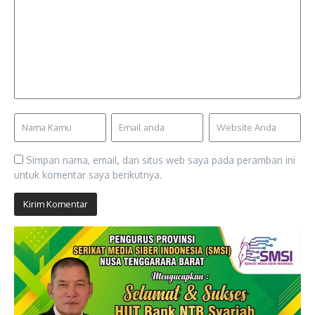
Simpan nama, email, dan situs web saya pada peramban ini
untuk komentar saya berikutnya.