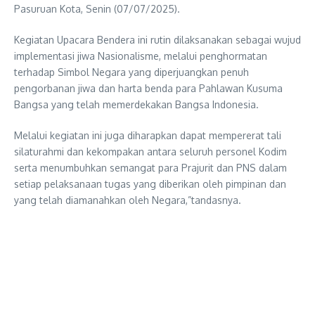
Pasuruan Kota, Senin (07/07/2025).
Kegiatan Upacara Bendera ini rutin dilaksanakan sebagai wujud
implementasi jiwa Nasionalisme, melalui penghormatan
terhadap Simbol Negara yang diperjuangkan penuh
pengorbanan jiwa dan harta benda para Pahlawan Kusuma
Bangsa yang telah memerdekakan Bangsa Indonesia.
Melalui kegiatan ini juga diharapkan dapat mempererat tali
silaturahmi dan kekompakan antara seluruh personel Kodim
serta menumbuhkan semangat para Prajurit dan PNS dalam
setiap pelaksanaan tugas yang diberikan oleh pimpinan dan
yang telah diamanahkan oleh Negara,”tandasnya.