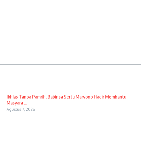
Ikhlas Tanpa Pamrih, Babinsa Sertu Maryono Hadir Membantu
Masyara ...
Agustus 7, 2026