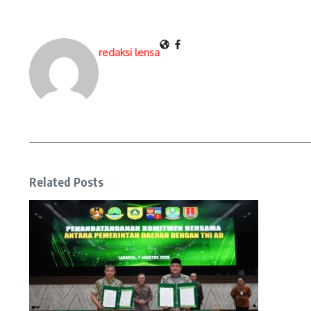
redaksi lensa
Related Posts