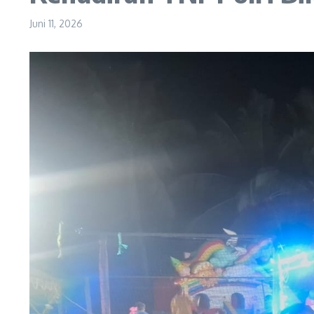
Juni 11, 2026