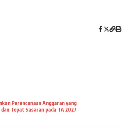
nkan Perencanaan Anggaran yang
f dan Tepat Sasaran pada TA 2027