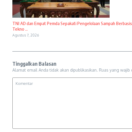
TNI AD dan Empat Pemda Sepakati Pengelolaan Sampah Berbasis
Tekno ...
Agustus 7, 2026
Tinggalkan Balasan
Alamat email Anda tidak akan dipublikasikan.
Ruas yang wajib 