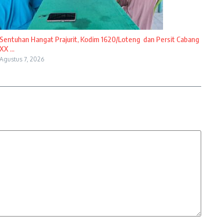
Sentuhan Hangat Prajurit, Kodim 1620/Loteng dan Persit Cabang
XX ...
Agustus 7, 2026