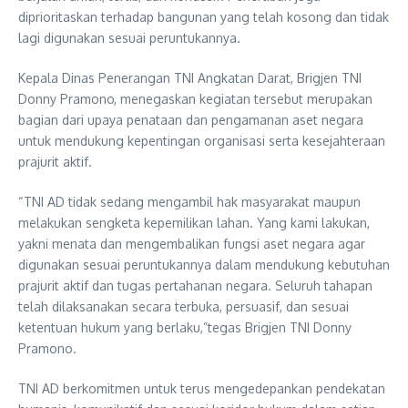
diprioritaskan terhadap bangunan yang telah kosong dan tidak
lagi digunakan sesuai peruntukannya.
Kepala Dinas Penerangan TNI Angkatan Darat, Brigjen TNI
Donny Pramono, menegaskan kegiatan tersebut merupakan
bagian dari upaya penataan dan pengamanan aset negara
untuk mendukung kepentingan organisasi serta kesejahteraan
prajurit aktif.
“TNI AD tidak sedang mengambil hak masyarakat maupun
melakukan sengketa kepemilikan lahan. Yang kami lakukan,
yakni menata dan mengembalikan fungsi aset negara agar
digunakan sesuai peruntukannya dalam mendukung kebutuhan
prajurit aktif dan tugas pertahanan negara. Seluruh tahapan
telah dilaksanakan secara terbuka, persuasif, dan sesuai
ketentuan hukum yang berlaku,”tegas Brigjen TNI Donny
Pramono.
TNI AD berkomitmen untuk terus mengedepankan pendekatan