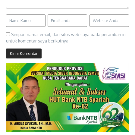
Simpan nama, email, dan situs web saya pada peramban ini
untuk komentar saya berikutnya.