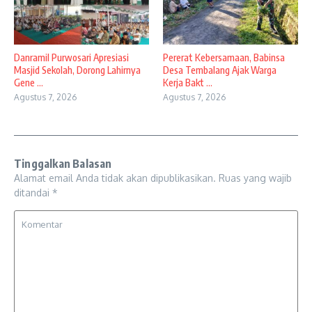
Danramil Purwosari Apresiasi
Pererat Kebersamaan, Babinsa
Masjid Sekolah, Dorong Lahirnya
Desa Tembalang Ajak Warga
Gene ...
Kerja Bakt ...
Agustus 7, 2026
Agustus 7, 2026
Tinggalkan Balasan
Alamat email Anda tidak akan dipublikasikan.
Ruas yang wajib
ditandai
*