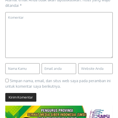
ditandai
*
Simpan nama, email, dan situs web saya pada peramban ini
untuk komentar saya berikutnya.