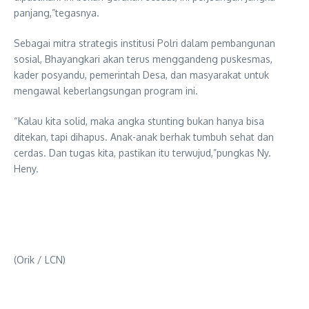
panjang,”tegasnya.
Sebagai mitra strategis institusi Polri dalam pembangunan
sosial, Bhayangkari akan terus menggandeng puskesmas,
kader posyandu, pemerintah Desa, dan masyarakat untuk
mengawal keberlangsungan program ini.
“Kalau kita solid, maka angka stunting bukan hanya bisa
ditekan, tapi dihapus. Anak-anak berhak tumbuh sehat dan
cerdas. Dan tugas kita, pastikan itu terwujud,”pungkas Ny.
Heny.
(Orik / LCN)