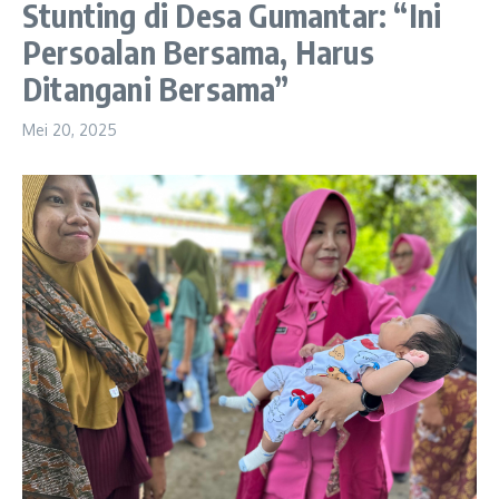
Stunting di Desa Gumantar: “Ini
Persoalan Bersama, Harus
Ditangani Bersama”
Mei 20, 2025