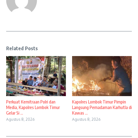
Related Posts
Perkuat Kemitraan Polri dan
Kapolres Lombok Timur Pimpin
Media, Kapolres Lombok Timur
Langsung Pemadaman Karhutla di
Gelar Si ...
Kawas ...
Agustus 8, 2026
Agustus 8, 2026