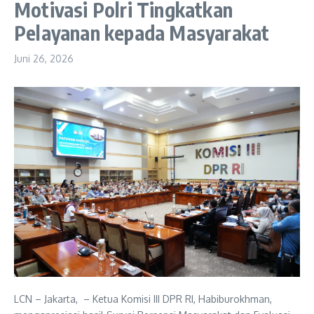
Motivasi Polri Tingkatkan
Pelayanan kepada Masyarakat
Juni 26, 2026
LCN – Jakarta, – Ketua Komisi III DPR RI, Habiburokhman,