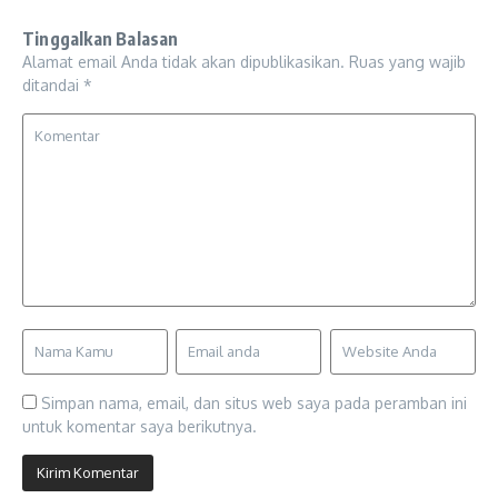
Tinggalkan Balasan
Alamat email Anda tidak akan dipublikasikan.
Ruas yang wajib
ditandai
*
Simpan nama, email, dan situs web saya pada peramban ini
untuk komentar saya berikutnya.