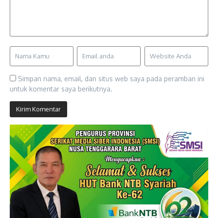
Simpan nama, email, dan situs web saya pada peramban ini
untuk komentar saya berikutnya.