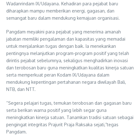
Wadanrindam IX/Udayana. Kehadiran para pejabat baru
diharapkan mampu memberikan energi, gagasan, dan
semangat baru dalam mendukung kemajuan organisasi.
Pangdam meyakini para pejabat yang menerima amanah
jabatan memiliki pengalaman dan kapasitas yang memadai
untuk menjalankan tugas dengan baik. Ia menekankan
pentingnya melanjutkan program-program positif yang telah
dirintis pejabat sebelumnya, sekaligus menghadirkan inovasi
dan terobosan baru guna meningkatkan kualitas kinerja satuan
serta memperkuat peran Kodam IX/Udayana dalam
mendukung kepentingan pertahanan negara diwilayah Bali,
NTB, dan NTT.
“Segera pelajari tugas, temukan terobosan dan gagasan baru
serta berikan warna positif yang lebih segar guna
meningkatkan kinerja satuan. Tanamkan tradisi satuan sebagai
pengingat integritas Prajurit Praja Raksaka sejati,”tegas
Pangdam.