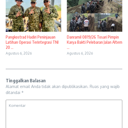
Pangkostrad Hadiri Peninjauan
Danramil 0819/26 Tosari Pimpin
Latihan Operasi Terintegrasi TNI
Karya Bakti Pelebaran Jalan Altern
20 ...
...
Agustus 6, 2026
Agustus 6, 2026
Tinggalkan Balasan
Alamat email Anda tidak akan dipublikasikan.
Ruas yang wajib
ditandai
*