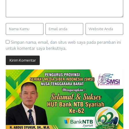
Simpan nama, email, dan situs web saya pada peramban ini
untuk komentar saya berikutnya.