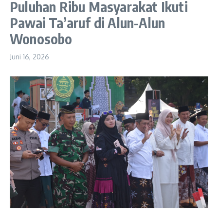
Puluhan Ribu Masyarakat Ikuti
Pawai Ta’aruf di Alun-Alun
Wonosobo
Juni 16, 2026