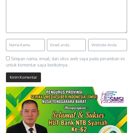
Simpan nama, email, dan situs web saya pada peramban ini
untuk komentar saya berikutnya.