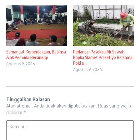
Semangat Kemerdekaan, Babinsa
Perlancar Pasokan Air Sawah,
Ajak Pemuda Bersinergi
Kopka Slamet Prasetiyo Bersama
Pokta ...
Agustus 9, 2026
Agustus 9, 2026
Tinggalkan Balasan
Alamat email Anda tidak akan dipublikasikan.
Ruas yang wajib
ditandai
*