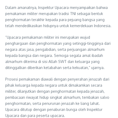
Dalam amanatnya, Inspektur Upacara menyampaikan bahwa
pemakaman militer merupakan tradisi TNI sebagai bentuk
penghormatan terakhir kepada para pejuang bangsa yang
telah mendedikasikan hidupnya untuk kemerdekaan Indonesia.
“Upacara pemakaman militer ini merupakan wujud
penghargaan dan penghormatan yang setinggi-tingginya dari
negara atas jasa, pengabdian, serta perjuangan almarhum
kepada bangsa dan negara. Semoga segala amal ibadah
almarhum diterima di sisi Allah SWT dan keluarga yang
ditinggalkan diberikan ketabahan serta kekuatan,” ujarnya.
Prosesi pemakaman diawali dengan penyerahan jenazah dari
pihak keluarga kepada negara untuk dimakamkan secara
militer, dilanjutkan dengan penghormatan kepada jenazah,
pembacaan riwayat hidup singkat almarhum, tembakan salvo
penghormatan, serta penurunan jenazah ke liang lahat.
Upacara ditutup dengan penaburan bunga oleh Inspektur
Upacara dan para peserta upacara.