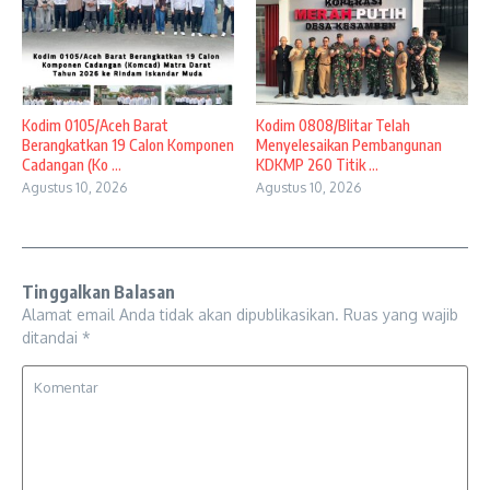
Kodim 0105/Aceh Barat
Kodim 0808/Blitar Telah
Berangkatkan 19 Calon Komponen
Menyelesaikan Pembangunan
Cadangan (Ko ...
KDKMP 260 Titik ...
Agustus 10, 2026
Agustus 10, 2026
Tinggalkan Balasan
Alamat email Anda tidak akan dipublikasikan.
Ruas yang wajib
ditandai
*