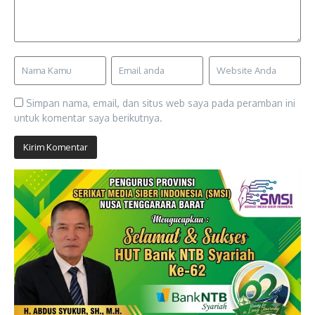
Simpan nama, email, dan situs web saya pada peramban ini
untuk komentar saya berikutnya.