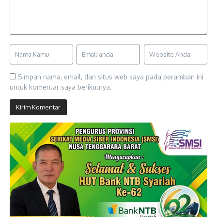
Simpan nama, email, dan situs web saya pada peramban ini
untuk komentar saya berikutnya.