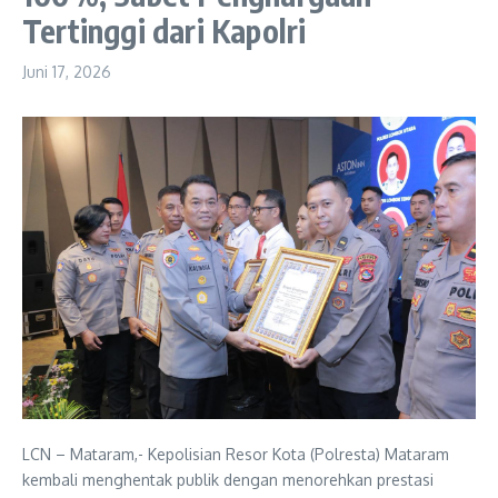
Tertinggi dari Kapolri
Juni 17, 2026
LCN – Mataram,- Kepolisian Resor Kota (Polresta) Mataram
kembali menghentak publik dengan menorehkan prestasi