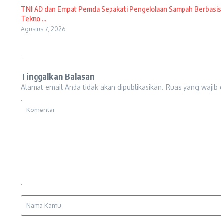
TNI AD dan Empat Pemda Sepakati Pengelolaan Sampah Berbasis
Tekno ...
Agustus 7, 2026
Tinggalkan Balasan
Alamat email Anda tidak akan dipublikasikan.
Ruas yang wajib 