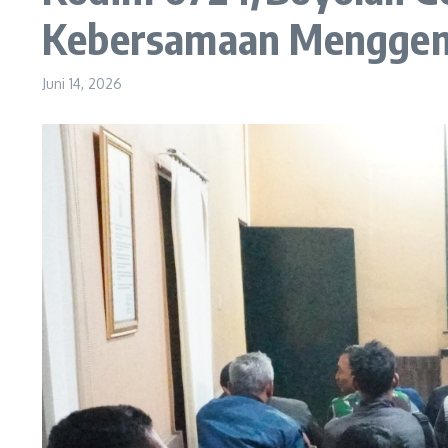
Kebersamaan Menggem
Juni 14, 2026