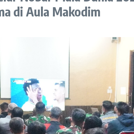
a di Aula Makodim