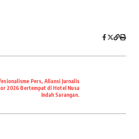
esionalisme Pers, Aliansi Jurnalis
or 2026 Bertempat di Hotel Nusa
Indah Sarangan.