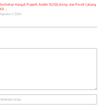
Sentuhan Hangat Prajurit, Kodim 1620/Loteng dan Persit Cabang
XX ...
Agustus 7, 2026